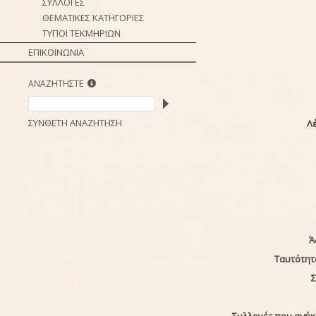
ΣΥΛΛΟΓΕΣ
ΘΕΜΑΤΙΚΕΣ ΚΑΤΗΓΟΡΙΕΣ
ΤΥΠΟΙ ΤΕΚΜΗΡΙΩΝ
ΕΠΙΚΟΙΝΩΝΙΑ
ΑΝΑΖΗΤΗΣΤΕ
ΣΥΝΘΕΤΗ ΑΝΑΖΗΤΗΣΗ
Λέ
Ά
Ταυτότητ
Σ