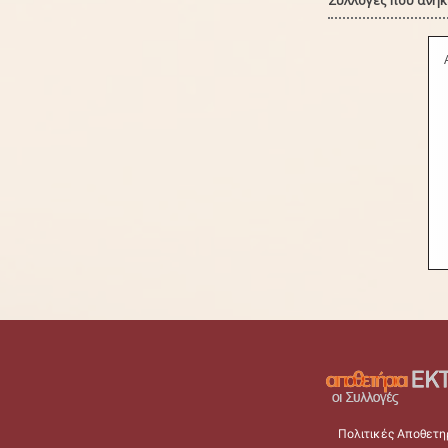
Συλλογές που ανήκε