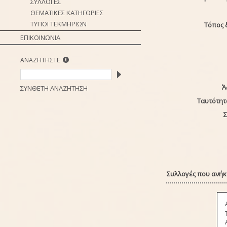
ΣΥΛΛΟΓΕΣ
ΘΕΜΑΤΙΚΕΣ ΚΑΤΗΓΟΡΙΕΣ
ΤΥΠΟΙ ΤΕΚΜΗΡΙΩΝ
Τόπος 
ΕΠΙΚΟΙΝΩΝΙΑ
ΑΝΑΖΗΤΗΣΤΕ
Ά
ΣΥΝΘΕΤΗ ΑΝΑΖΗΤΗΣΗ
Ταυτότητ
Σ
Συλλογές που ανήκε