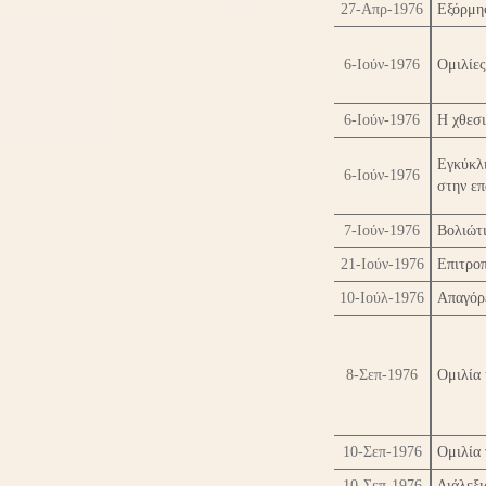
27-Απρ-1976
Εξόρμη
6-Ιούν-1976
Ομιλίες
6-Ιούν-1976
Η χθεσι
Εγκύκλ
6-Ιούν-1976
στην επ
7-Ιούν-1976
Βολιώτι
21-Ιούν-1976
Επιτρο
10-Ιούλ-1976
Απαγόρ
8-Σεπ-1976
Ομιλία 
10-Σεπ-1976
Ομιλία 
10-Σεπ-1976
Διάλεξι