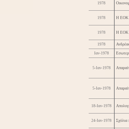
1978
Οικονομ
1978
Η ΕΟΚ ε
1978
Η ΕΟΚ 
1978
Ανδρέας
Ιαν-1978
Εσωτερ
5-Ιαν-1978
Απαραί
5-Ιαν-1978
Απαραί
18-Ιαν-1978
Απολογι
24-Ιαν-1978
Σχόλια 