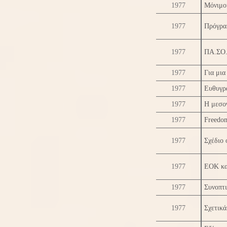
1977
Μόνιμο
1977
Πρόγρ
1977
ΠΑ.ΣΟ.
1977
Για μια
1977
Ευθυγρ
1977
Η μεσογ
1977
Freedom
1977
Σχέδιο 
1977
ΕΟΚ κα
1977
Συνοπτι
1977
Σχετικά