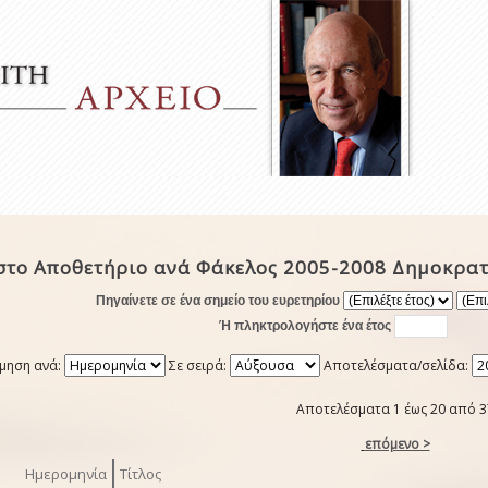
στο Αποθετήριο ανά Φάκελος 2005-2008 Δημοκρατ
Πηγαίνετε σε ένα σημείο του ευρετηρίου
Ή πληκτρολογήστε ένα έτος
μηση ανά:
Σε σειρά:
Αποτελέσματα/σελίδα:
Αποτελέσματα 1 έως 20 από 3
επόμενο >
Ημερομηνία
Τίτλος