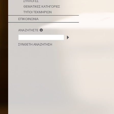
ΣΥΛΛΟΓΕΣ
ΘΕΜΑΤΙΚΕΣ ΚΑΤΗΓΟΡΙΕΣ
ΤΥΠΟΙ ΤΕΚΜΗΡΙΩΝ
ΕΠΙΚΟΙΝΩΝΙΑ
ΑΝΑΖΗΤΗΣΤΕ
ΣΥΝΘΕΤΗ ΑΝΑΖΗΤΗΣΗ