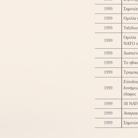
1999
Σημειώσ
1999
Ομιλία 
1999
Ταξιδιω
Ομιλία
1999
ΝΑΤΟ σ
1999
Διαπιστ
1999
Το ηθικ
1999
Τρομοκ
Είσοδο
1999
δυνάμε
έδαφος
1999
50 ΝΑΤ
1999
Αναγκαι
1999
Σημειώσ