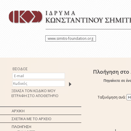
www.simitis-foundation.org
ΕΙΣΟΔΟΣ
Πλοήγηση στο
Πηγαίνετε σε έν
ΞΕΧΑΣΑ ΤΟΝ ΚΩΔΙΚΟ ΜΟΥ
ΕΓΓΡΑΦΗ ΣΤΟ ΑΠΟΘΕΤΗΡΙΟ
Ταξινόμηση ανά:
ΑΡΧΙΚΗ
ΣΧΕΤΙΚΑ ΜΕ ΤΟ ΑΡΧΕΙΟ
ΠΛΟΗΓΗΣΗ