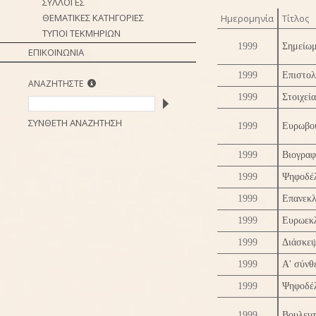
ΣΥΛΛΟΓΕΣ
ΘΕΜΑΤΙΚΕΣ ΚΑΤΗΓΟΡΙΕΣ
Ημερομηνία
Τίτλος
ΤΥΠΟΙ ΤΕΚΜΗΡΙΩΝ
1999
Σημείωμ
ΕΠΙΚΟΙΝΩΝΙΑ
1999
Επιστολ
ΑΝΑΖΗΤΗΣΤΕ
1999
Στοιχεία
ΣΥΝΘΕΤΗ ΑΝΑΖΗΤΗΣΗ
1999
Ευρωβο
1999
Βιογραφ
1999
Ψηφοδέ
1999
Επανεκλ
1999
Ευρωεκλ
1999
Διάσκεψ
1999
Α' σύνθ
1999
Ψηφοδέ
1999
Βουλευτ