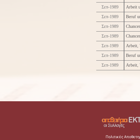
Σεπ-1989
Arbeit 
Σεπ-1989
Beruf u
Σεπ-1989
Chancen
Σεπ-1989
Chancen
Σεπ-1989
Arbeit,
Σεπ-1989
Beruf u
Σεπ-1989
Arbeit,