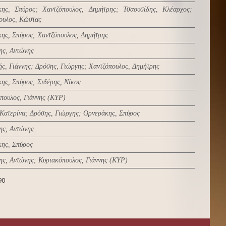
κης, Σπύρος
;
Χαντζόπουλος, Δημήτρης
;
Τσαουσίδης, Κλέαρχος
;
ουλος, Κώστας
ης, Σπύρος
;
Χαντζόπουλος, Δημήτρης
ς, Αντώνης
ής, Γιάννης
;
Δρόσης, Γιώργης
;
Χαντζόπουλος, Δημήτρης
ης, Σπύρος
;
Σιδέρης, Νίκος
πουλος, Γιάννης (ΚΥΡ)
 Κατερίνα
;
Δρόσης, Γιώργης
;
Ορνεράκης, Σπύρος
ς, Αντώνης
ης, Σπύρος
ς, Αντώνης
;
Κυριακόπουλος, Γιάννης (ΚΥΡ)
90