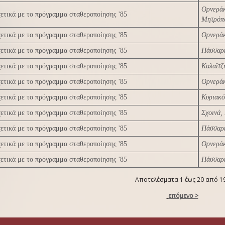
Ορνερά
ετικά με το πρόγραμμα σταθεροποίησης '85
Μητρόπ
ετικά με το πρόγραμμα σταθεροποίησης '85
Ορνεράκ
ετικά με το πρόγραμμα σταθεροποίησης '85
Πάσσαρη
ετικά με το πρόγραμμα σταθεροποίησης '85
Καλαϊτζ
ετικά με το πρόγραμμα σταθεροποίησης '85
Ορνεράκ
ετικά με το πρόγραμμα σταθεροποίησης '85
Κυριακό
ετικά με το πρόγραμμα σταθεροποίησης '85
Σχοινά,
ετικά με το πρόγραμμα σταθεροποίησης '85
Πάσσαρη
ετικά με το πρόγραμμα σταθεροποίησης '85
Ορνεράκ
ετικά με το πρόγραμμα σταθεροποίησης '85
Πάσσαρη
Αποτελέσματα 1 έως 20 από 1
επόμενο >