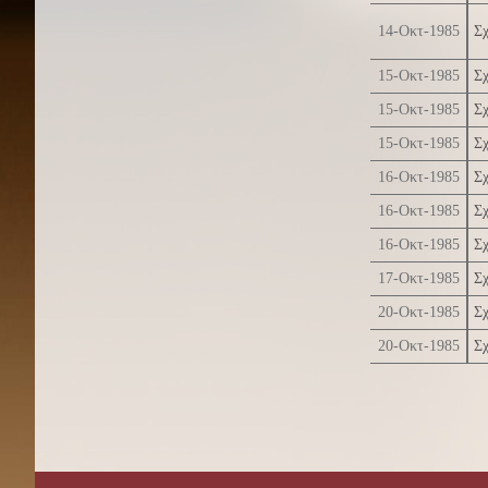
14-Οκτ-1985
Σχ
15-Οκτ-1985
Σχ
15-Οκτ-1985
Σχ
15-Οκτ-1985
Σχ
16-Οκτ-1985
Σχ
16-Οκτ-1985
Σχ
16-Οκτ-1985
Σχ
17-Οκτ-1985
Σχ
20-Οκτ-1985
Σχ
20-Οκτ-1985
Σχ