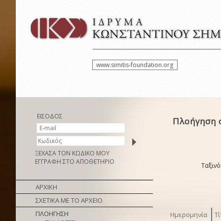
www.simitis-foundation.org
ΕΙΣΟΔΟΣ
Πλοήγηση 
ΞΕΧΑΣΑ ΤΟΝ ΚΩΔΙΚΟ ΜΟΥ
ΕΓΓΡΑΦΗ ΣΤΟ ΑΠΟΘΕΤΗΡΙΟ
Ταξινό
ΑΡΧΙΚΗ
ΣΧΕΤΙΚΑ ΜΕ ΤΟ ΑΡΧΕΙΟ
ΠΛΟΗΓΗΣΗ
Ημερομηνία
Τί