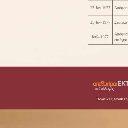
25-Ιαν-1977
Απόφαση
25-Ιαν-1977
Σχετικά
Απόφαση
Ιούλ-1977
εισήγησ