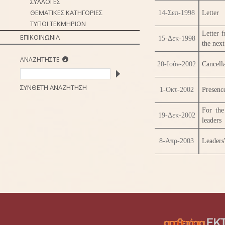
ΣΥΛΛΟΓΕΣ
ΘΕΜΑΤΙΚΕΣ ΚΑΤΗΓΟΡΙΕΣ
14-Σεπ-1998
Letter
ΤΥΠΟΙ ΤΕΚΜΗΡΙΩΝ
Letter 
ΕΠΙΚΟΙΝΩΝΙΑ
15-Δεκ-1998
the nex
ΑΝΑΖΗΤΗΣΤΕ
20-Ιούν-2002
Cancella
ΣΥΝΘΕΤΗ ΑΝΑΖΗΤΗΣΗ
1-Οκτ-2002
Presenc
For the
19-Δεκ-2002
leaders
8-Απρ-2003
Leaders