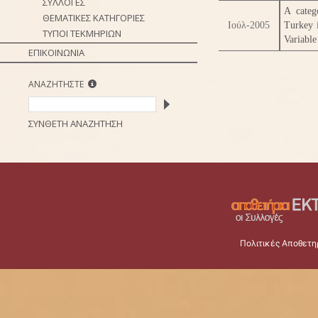
ΣΥΛΛΟΓΕΣ
A categ
ΘΕΜΑΤΙΚΕΣ ΚΑΤΗΓΟΡΙΕΣ
Ιούλ-2005
Turkey i
ΤΥΠΟΙ ΤΕΚΜΗΡΙΩΝ
Variabl
ΕΠΙΚΟΙΝΩΝΙΑ
ΑΝΑΖΗΤΗΣΤΕ
ΣΥΝΘΕΤΗ ΑΝΑΖΗΤΗΣΗ