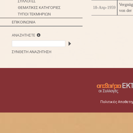
ΣΥΛΛΟΓΕΣ
Vergnüg
ΘΕΜΑΤΙΚΕΣ ΚΑΤΗΓΟΡΙΕΣ
18-Απρ-1959
von der 
ΤΥΠΟΙ ΤΕΚΜΗΡΙΩΝ
ΕΠΙΚΟΙΝΩΝΙΑ
ΑΝΑΖΗΤΗΣΤΕ
ΣΥΝΘΕΤΗ ΑΝΑΖΗΤΗΣΗ