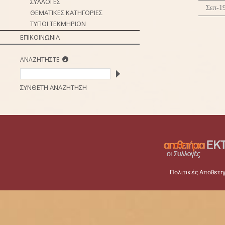
ΣΥΛΛΟΓΕΣ
Σεπ-1
ΘΕΜΑΤΙΚΕΣ ΚΑΤΗΓΟΡΙΕΣ
ΤΥΠΟΙ ΤΕΚΜΗΡΙΩΝ
ΕΠΙΚΟΙΝΩΝΙΑ
ΑΝΑΖΗΤΗΣΤΕ
ΣΥΝΘΕΤΗ ΑΝΑΖΗΤΗΣΗ