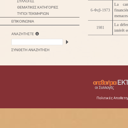
ΣΥΛΛΟΓΕΣ
La camp
ΘΕΜΑΤΙΚΕΣ ΚΑΤΗΓΟΡΙΕΣ
6-Φεβ-1973
financiè
ΤΥΠΟΙ ΤΕΚΜΗΡΙΩΝ
menaces
ΕΠΙΚΟΙΝΩΝΙΑ
La défen
1981
intérêt 
ΑΝΑΖΗΤΗΣΤΕ
ΣΥΝΘΕΤΗ ΑΝΑΖΗΤΗΣΗ