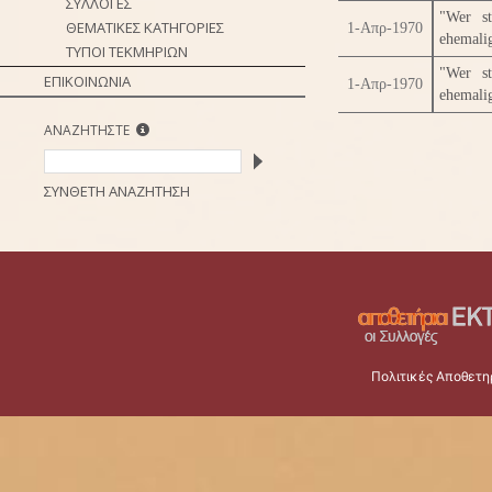
ΣΥΛΛΟΓΕΣ
"Wer st
ΘΕΜΑΤΙΚΕΣ ΚΑΤΗΓΟΡΙΕΣ
1-Απρ-1970
ehemalig
ΤΥΠΟΙ ΤΕΚΜΗΡΙΩΝ
"Wer st
ΕΠΙΚΟΙΝΩΝΙΑ
1-Απρ-1970
ehemalig
ΑΝΑΖΗΤΗΣΤΕ
ΣΥΝΘΕΤΗ ΑΝΑΖΗΤΗΣΗ