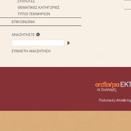
ΣΥΛΛΟΓΕΣ
ΘΕΜΑΤΙΚΕΣ ΚΑΤΗΓΟΡΙΕΣ
ΤΥΠΟΙ ΤΕΚΜΗΡΙΩΝ
ΕΠΙΚΟΙΝΩΝΙΑ
ΑΝΑΖΗΤΗΣΤΕ
ΣΥΝΘΕΤΗ ΑΝΑΖΗΤΗΣΗ