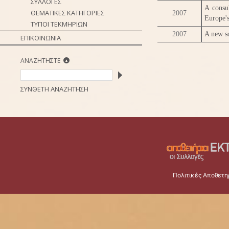
ΣΥΛΛΟΓΕΣ
A consu
ΘΕΜΑΤΙΚΕΣ ΚΑΤΗΓΟΡΙΕΣ
2007
Europe's
ΤΥΠΟΙ ΤΕΚΜΗΡΙΩΝ
2007
A new s
ΕΠΙΚΟΙΝΩΝΙΑ
ΑΝΑΖΗΤΗΣΤΕ
ΣΥΝΘΕΤΗ ΑΝΑΖΗΤΗΣΗ