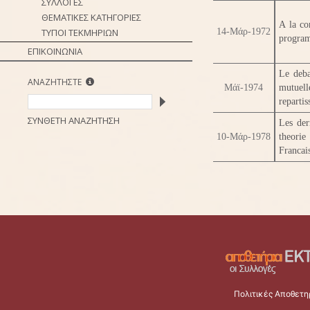
ΣΥΛΛΟΓΕΣ
ΘΕΜΑΤΙΚΕΣ ΚΑΤΗΓΟΡΙΕΣ
A la co
ΤΥΠΟΙ ΤΕΚΜΗΡΙΩΝ
14-Μάρ-1972
progra
ΕΠΙΚΟΙΝΩΝΙΑ
Le deba
ΑΝΑΖΗΤΗΣΤΕ
Μάϊ-1974
mutuell
repartis
ΣΥΝΘΕΤΗ ΑΝΑΖΗΤΗΣΗ
Les der
10-Μάρ-1978
theorie
Francai