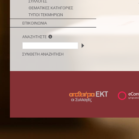
ΣΥΛΛΟΓΕΣ
ΘΕΜΑΤΙΚΕΣ ΚΑΤΗΓΟΡΙΕΣ
ΤΥΠΟΙ ΤΕΚΜΗΡΙΩΝ
ΕΠΙΚΟΙΝΩΝΙΑ
ΑΝΑΖΗΤΗΣΤΕ
ΣΥΝΘΕΤΗ ΑΝΑΖΗΤΗΣΗ