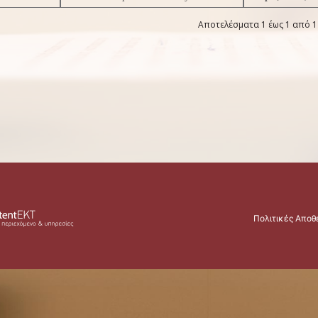
Αποτελέσματα 1 έως 1 από 1