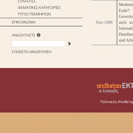
ΣΥΛΛΟΓΕΣ
Moderni
ΘΕΜΑΤΙΚΕΣ ΚΑΤΗΓΟΡΙΕΣ
Ende?:
ΤΥΠΟΙ ΤΕΚΜΗΡΙΩΝ
Gewerks
ΕΠΙΚΟΙΝΩΝΙΑ
Νοέ-1988
auch ma
Intern
Handlun
ΑΝΑΖΗΤΗΣΤΕ
und Arbe
ΣΥΝΘΕΤΗ ΑΝΑΖΗΤΗΣΗ