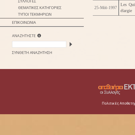
ΣΥΛΛΟΓΕΣ
Les Quin
ΘΕΜΑΤΙΚΕΣ ΚΑΤΗΓΟΡΙΕΣ
25-Μάϊ-1997
élargie
ΤΥΠΟΙ ΤΕΚΜΗΡΙΩΝ
ΕΠΙΚΟΙΝΩΝΙΑ
ΑΝΑΖΗΤΗΣΤΕ
ΣΥΝΘΕΤΗ ΑΝΑΖΗΤΗΣΗ