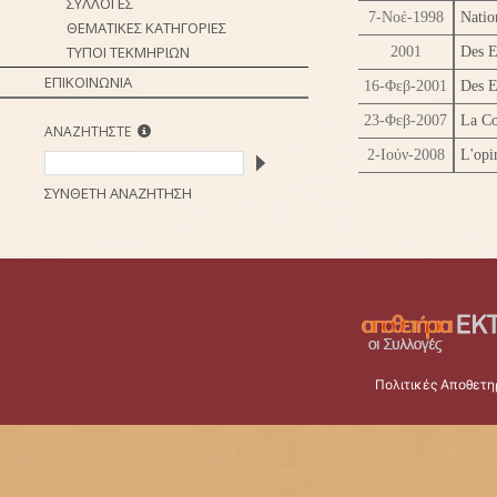
ΣΥΛΛΟΓΕΣ
7-Νοέ-1998
Natio
ΘΕΜΑΤΙΚΕΣ ΚΑΤΗΓΟΡΙΕΣ
ΤΥΠΟΙ ΤΕΚΜΗΡΙΩΝ
2001
Des E
ΕΠΙΚΟΙΝΩΝΙΑ
16-Φεβ-2001
Des E
23-Φεβ-2007
La Co
ΑΝΑΖΗΤΗΣΤΕ
2-Ιούν-2008
L'opi
ΣΥΝΘΕΤΗ ΑΝΑΖΗΤΗΣΗ