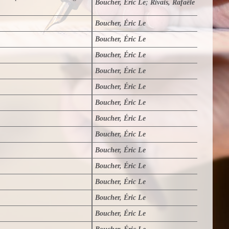
Boucher, Éric Le
;
Rivais, Rafaële
Boucher, Éric Le
Boucher, Éric Le
Boucher, Éric Le
Boucher, Éric Le
Boucher, Éric Le
Boucher, Éric Le
Boucher, Éric Le
Boucher, Éric Le
Boucher, Éric Le
Boucher, Éric Le
Boucher, Éric Le
Boucher, Éric Le
Boucher, Éric Le