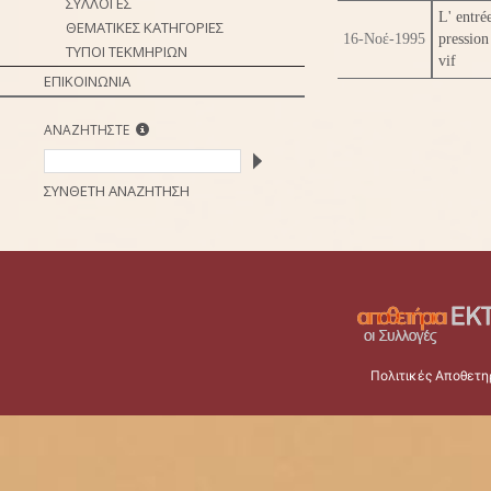
ΣΥΛΛΟΓΕΣ
L' entré
ΘΕΜΑΤΙΚΕΣ ΚΑΤΗΓΟΡΙΕΣ
16-Νοέ-1995
pression
ΤΥΠΟΙ ΤΕΚΜΗΡΙΩΝ
vif
ΕΠΙΚΟΙΝΩΝΙΑ
ΑΝΑΖΗΤΗΣΤΕ
ΣΥΝΘΕΤΗ ΑΝΑΖΗΤΗΣΗ