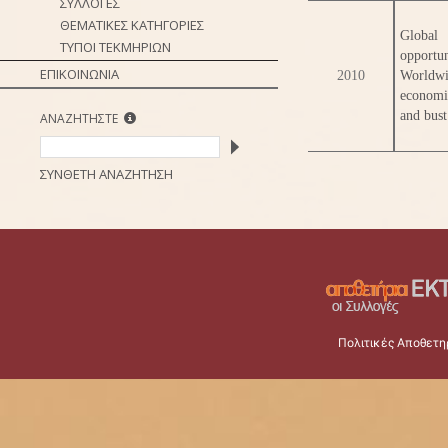
ΣΥΛΛΟΓΕΣ
ΘΕΜΑΤΙΚΕΣ ΚΑΤΗΓΟΡΙΕΣ
Global
ΤΥΠΟΙ ΤΕΚΜΗΡΙΩΝ
opportu
ΕΠΙΚΟΙΝΩΝΙΑ
2010
Worldwi
economi
and bust
ΑΝΑΖΗΤΗΣΤΕ
ΣΥΝΘΕΤΗ ΑΝΑΖΗΤΗΣΗ