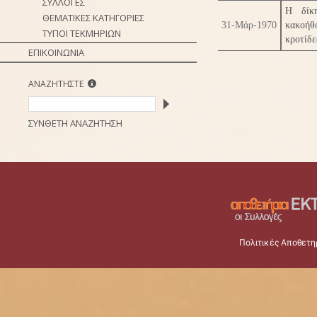
ΣΥΛΛΟΓΕΣ
Η δίκη
ΘΕΜΑΤΙΚΕΣ ΚΑΤΗΓΟΡΙΕΣ
31-Μάρ-1970
κακοήθ
ΤΥΠΟΙ ΤΕΚΜΗΡΙΩΝ
κροτίδε
ΕΠΙΚΟΙΝΩΝΙΑ
ΑΝΑΖΗΤΗΣΤΕ
ΣΥΝΘΕΤΗ ΑΝΑΖΗΤΗΣΗ