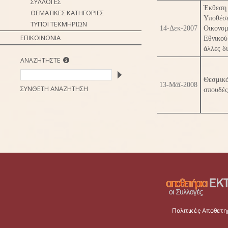
ΣΥΛΛΟΓΕΣ
Έκθεση 
ΘΕΜΑΤΙΚΕΣ ΚΑΤΗΓΟΡΙΕΣ
Υποθέσε
ΤΥΠΟΙ ΤΕΚΜΗΡΙΩΝ
14-Δεκ-2007
Οικονο
ΕΠΙΚΟΙΝΩΝΙΑ
Εθνικο
άλλες δι
ΑΝΑΖΗΤΗΣΤΕ
Θεσμικ
13-Μάϊ-2008
ΣΥΝΘΕΤΗ ΑΝΑΖΗΤΗΣΗ
σπουδές