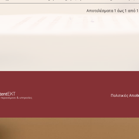
Αποτελέσματα 1 έως 1 από 1