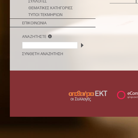
ΣΥΛΛΟΓΕΣ
ΘΕΜΑΤΙΚΕΣ ΚΑΤΗΓΟΡΙΕΣ
ΤΥΠΟΙ ΤΕΚΜΗΡΙΩΝ
ΕΠΙΚΟΙΝΩΝΙΑ
ΑΝΑΖΗΤΗΣΤΕ
ΣΥΝΘΕΤΗ ΑΝΑΖΗΤΗΣΗ