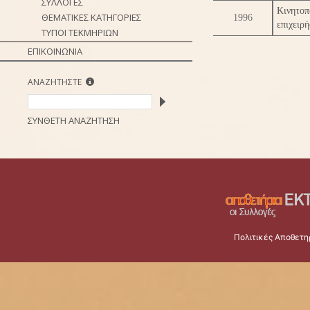
ΣΥΛΛΟΓΕΣ
Κινητο
ΘΕΜΑΤΙΚΕΣ ΚΑΤΗΓΟΡΙΕΣ
1996
επιχειρ
ΤΥΠΟΙ ΤΕΚΜΗΡΙΩΝ
ΕΠΙΚΟΙΝΩΝΙΑ
ΑΝΑΖΗΤΗΣΤΕ
ΣΥΝΘΕΤΗ ΑΝΑΖΗΤΗΣΗ