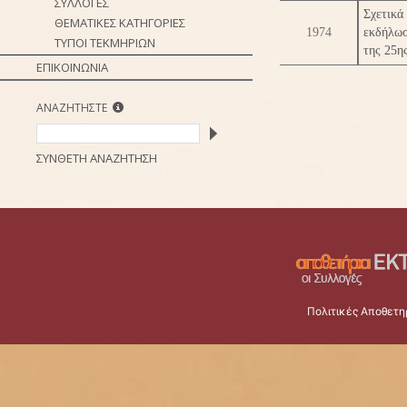
ΣΥΛΛΟΓΕΣ
Σχετικ
ΘΕΜΑΤΙΚΕΣ ΚΑΤΗΓΟΡΙΕΣ
1974
εκδήλωσ
ΤΥΠΟΙ ΤΕΚΜΗΡΙΩΝ
της 25η
ΕΠΙΚΟΙΝΩΝΙΑ
ΑΝΑΖΗΤΗΣΤΕ
ΣΥΝΘΕΤΗ ΑΝΑΖΗΤΗΣΗ