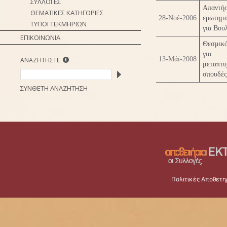
ΣΥΛΛΟΓΕΣ
Απαντ
ΘΕΜΑΤΙΚΕΣ ΚΑΤΗΓΟΡΙΕΣ
28-Νοέ-2006
ερωτημα
ΤΥΠΟΙ ΤΕΚΜΗΡΙΩΝ
για Βου
ΕΠΙΚΟΙΝΩΝΙΑ
Θεσμικ
για
13-Μάϊ-2008
ΑΝΑΖΗΤΗΣΤΕ
μεταπτυ
σπουδές
ΣΥΝΘΕΤΗ ΑΝΑΖΗΤΗΣΗ