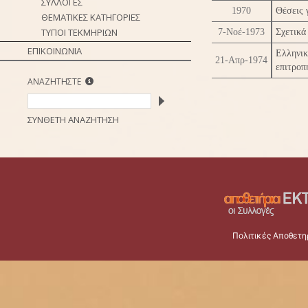
ΣΥΛΛΟΓΕΣ
1970
Θέσεις 
ΘΕΜΑΤΙΚΕΣ ΚΑΤΗΓΟΡΙΕΣ
ΤΥΠΟΙ ΤΕΚΜΗΡΙΩΝ
7-Νοέ-1973
Σχετικά
ΕΠΙΚΟΙΝΩΝΙΑ
Ελληνι
21-Απρ-1974
επιτροπ
ΑΝΑΖΗΤΗΣΤΕ
ΣΥΝΘΕΤΗ ΑΝΑΖΗΤΗΣΗ