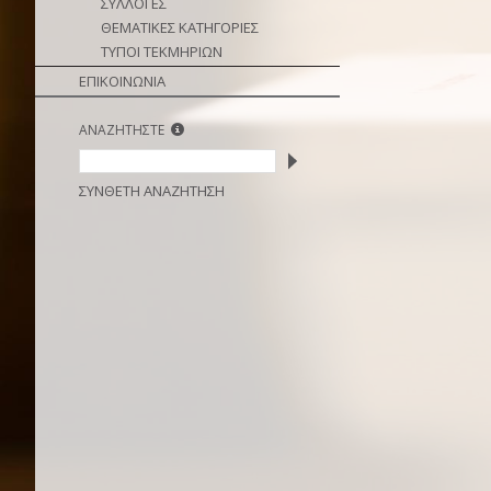
ΣΥΛΛΟΓΕΣ
ΘΕΜΑΤΙΚΕΣ ΚΑΤΗΓΟΡΙΕΣ
ΤΥΠΟΙ ΤΕΚΜΗΡΙΩΝ
ΕΠΙΚΟΙΝΩΝΙΑ
ΑΝΑΖΗΤΗΣΤΕ
ΣΥΝΘΕΤΗ ΑΝΑΖΗΤΗΣΗ