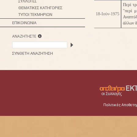
ΣΥΛΛΟΓΕΣ
Περί τ
ΘΕΜΑΤΙΚΕΣ ΚΑΤΗΓΟΡΙΕΣ
"περί 
ΤΥΠΟΙ ΤΕΚΜΗΡΙΩΝ
18-Ιούν-1975
Αναπτύξ
ΕΠΙΚΟΙΝΩΝΙΑ
άλλων δ
ΑΝΑΖΗΤΗΣΤΕ
ΣΥΝΘΕΤΗ ΑΝΑΖΗΤΗΣΗ