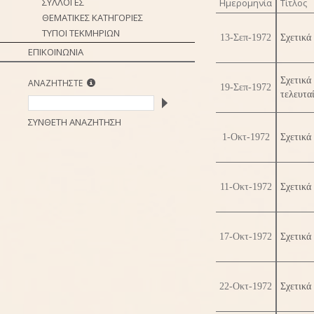
ΣΥΛΛΟΓΕΣ
Ημερομηνία
Τίτλος
ΘΕΜΑΤΙΚΕΣ ΚΑΤΗΓΟΡΙΕΣ
ΤΥΠΟΙ ΤΕΚΜΗΡΙΩΝ
13-Σεπ-1972
Σχετικά
ΕΠΙΚΟΙΝΩΝΙΑ
Σχετικά
ΑΝΑΖΗΤΗΣΤΕ
19-Σεπ-1972
τελευτα
ΣΥΝΘΕΤΗ ΑΝΑΖΗΤΗΣΗ
1-Οκτ-1972
Σχετικά
11-Οκτ-1972
Σχετικά
17-Οκτ-1972
Σχετικά
22-Οκτ-1972
Σχετικά