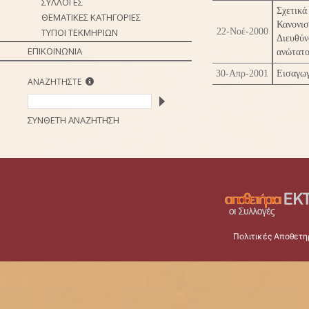
ΣΥΛΛΟΓΕΣ
Σχετικ
ΘΕΜΑΤΙΚΕΣ ΚΑΤΗΓΟΡΙΕΣ
Κανονι
ΤΥΠΟΙ ΤΕΚΜΗΡΙΩΝ
22-Νοέ-2000
Διευθύ
ΕΠΙΚΟΙΝΩΝΙΑ
ανώτατο
30-Απρ-2001
Εισαγωγ
ΑΝΑΖΗΤΗΣΤΕ
ΣΥΝΘΕΤΗ ΑΝΑΖΗΤΗΣΗ