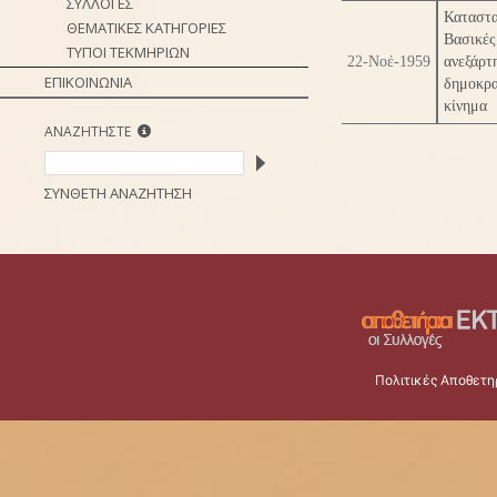
ΣΥΛΛΟΓΕΣ
Καταστ
ΘΕΜΑΤΙΚΕΣ ΚΑΤΗΓΟΡΙΕΣ
Βασικ
ΤΥΠΟΙ ΤΕΚΜΗΡΙΩΝ
22-Νοέ-1959
ανεξάρ
ΕΠΙΚΟΙΝΩΝΙΑ
δημοκρ
κίνημα
ΑΝΑΖΗΤΗΣΤΕ
ΣΥΝΘΕΤΗ ΑΝΑΖΗΤΗΣΗ