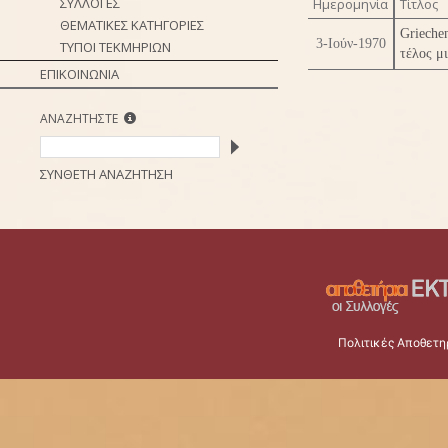
ΣΥΛΛΟΓΕΣ
Ημερομηνία
Τίτλος
ΘΕΜΑΤΙΚΕΣ ΚΑΤΗΓΟΡΙΕΣ
Grieche
3-Ιούν-1970
ΤΥΠΟΙ ΤΕΚΜΗΡΙΩΝ
τέλος μ
ΕΠΙΚΟΙΝΩΝΙΑ
ΑΝΑΖΗΤΗΣΤΕ
ΣΥΝΘΕΤΗ ΑΝΑΖΗΤΗΣΗ