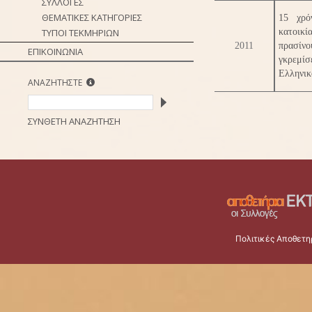
ΣΥΛΛΟΓΕΣ
ΘΕΜΑΤΙΚΕΣ ΚΑΤΗΓΟΡΙΕΣ
15 χρό
ΤΥΠΟΙ ΤΕΚΜΗΡΙΩΝ
κατοικί
2011
πρασίνο
ΕΠΙΚΟΙΝΩΝΙΑ
γκρεμί
Ελληνικ
ΑΝΑΖΗΤΗΣΤΕ
ΣΥΝΘΕΤΗ ΑΝΑΖΗΤΗΣΗ