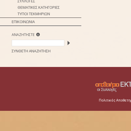
ΣΥΛΛΟΓΕΣ
ΘΕΜΑΤΙΚΕΣ ΚΑΤΗΓΟΡΙΕΣ
ΤΥΠΟΙ ΤΕΚΜΗΡΙΩΝ
ΕΠΙΚΟΙΝΩΝΙΑ
ΑΝΑΖΗΤΗΣΤΕ
ΣΥΝΘΕΤΗ ΑΝΑΖΗΤΗΣΗ