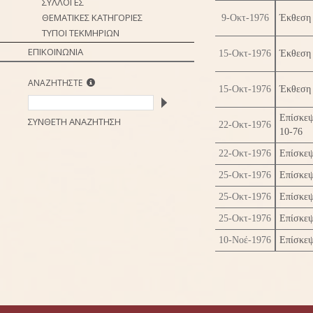
ΣΥΛΛΟΓΕΣ
ΘΕΜΑΤΙΚΕΣ ΚΑΤΗΓΟΡΙΕΣ
9-Οκτ-1976
Έκθεση 
ΤΥΠΟΙ ΤΕΚΜΗΡΙΩΝ
ΕΠΙΚΟΙΝΩΝΙΑ
15-Οκτ-1976
Έκθεση 
ΑΝΑΖΗΤΗΣΤΕ
15-Οκτ-1976
Έκθεση 
Επίσκεψ
ΣΥΝΘΕΤΗ ΑΝΑΖΗΤΗΣΗ
22-Οκτ-1976
10-76
22-Οκτ-1976
Επίσκεψ
25-Οκτ-1976
Επίσκεψ
25-Οκτ-1976
Επίσκεψ
25-Οκτ-1976
Επίσκεψ
10-Νοέ-1976
Επίσκεψ