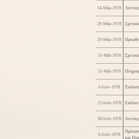
14-Μάρ-1978
Λειτου
29-Μάρ-1978
Σχετικά
29-Μάρ-1978
Προώθη
31-Μάϊ-1978
Σχετικά
31-Μάϊ-1978
Πληροφό
6-Ιούν-1978
Έκδοση 
23-Ιούν-1978
Εκδόσει
30-Ιούν-1978
Λειτουρ
Πρότασ
6-Ιούλ-1978
και Πρ