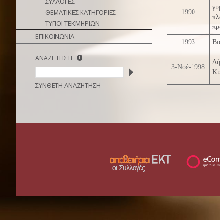
ΣΥΛΛΟΓΕΣ
γυ
ΘΕΜΑΤΙΚΕΣ ΚΑΤΗΓΟΡΙΕΣ
1990
πλ
ΤΥΠΟΙ ΤΕΚΜΗΡΙΩΝ
πρ
ΕΠΙΚΟΙΝΩΝΙΑ
1993
Βι
ΑΝΑΖΗΤΗΣΤΕ
Δή
3-Νοέ-1998
Κυ
ΣΥΝΘΕΤΗ ΑΝΑΖΗΤΗΣΗ