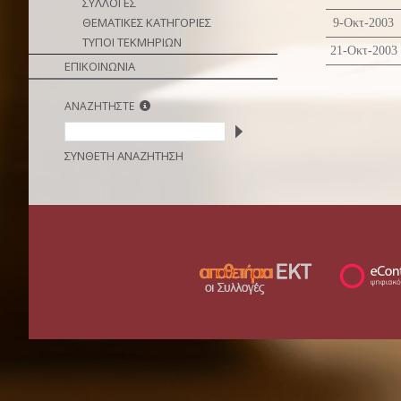
ΣΥΛΛΟΓΕΣ
ΘΕΜΑΤΙΚΕΣ ΚΑΤΗΓΟΡΙΕΣ
9-Οκτ-2003
ΤΥΠΟΙ ΤΕΚΜΗΡΙΩΝ
21-Οκτ-2003
ΕΠΙΚΟΙΝΩΝΙΑ
ΑΝΑΖΗΤΗΣΤΕ
ΣΥΝΘΕΤΗ ΑΝΑΖΗΤΗΣΗ