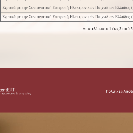
Σχετικά με την Συντονιστική Επιτροπή Ηλεκτρονικών Παιχνιδιών Ελλάδος 
Σχετικά με την Συντονιστική Επιτροπή Ηλεκτρονικών Παιχνιδιών Ελλάδος 
Αποτελέσματα 1 έως 3 από 3