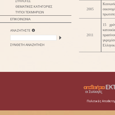
ΣΥΛΛΟΓΕΣ
Κοινων
ΘΕΜΑΤΙΚΕΣ ΚΑΤΗΓΟΡΙΕΣ
2005
οικονο
ΤΥΠΟΙ ΤΕΚΜΗΡΙΩΝ
πρωτοπο
ΕΠΙΚΟΙΝΩΝΙΑ
15 χρό
κατοικί
ΑΝΑΖΗΤΗΣΤΕ
2011
πρασίνο
γκρεμί
ΣΥΝΘΕΤΗ ΑΝΑΖΗΤΗΣΗ
Ελληνικ