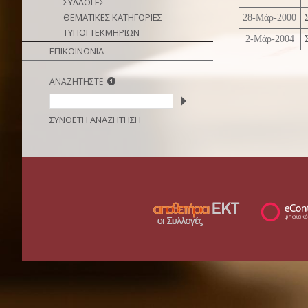
ΣΥΛΛΟΓΕΣ
ΘΕΜΑΤΙΚΕΣ ΚΑΤΗΓΟΡΙΕΣ
28-Μάρ-2000
ΤΥΠΟΙ ΤΕΚΜΗΡΙΩΝ
2-Μάρ-2004
ΕΠΙΚΟΙΝΩΝΙΑ
ΑΝΑΖΗΤΗΣΤΕ
ΣΥΝΘΕΤΗ ΑΝΑΖΗΤΗΣΗ