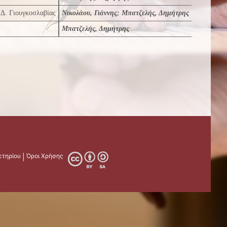
.Δ. Γιουγκοσλαβίας
Νικολάου, Γιάννης
;
Μπατζελής, Δημήτρης
Μπατζελής, Δημήτρης