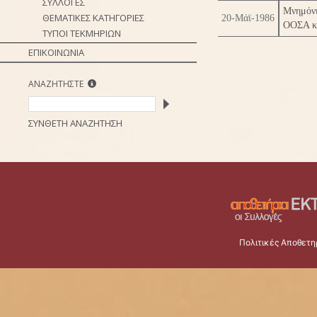
ΣΥΛΛΟΓΕΣ
Μνημόνι
ΘΕΜΑΤΙΚΕΣ ΚΑΤΗΓΟΡΙΕΣ
20-Μάϊ-1986
ΟΟΣΑ κ.
ΤΥΠΟΙ ΤΕΚΜΗΡΙΩΝ
ΕΠΙΚΟΙΝΩΝΙΑ
ΑΝΑΖΗΤΗΣΤΕ
ΣΥΝΘΕΤΗ ΑΝΑΖΗΤΗΣΗ