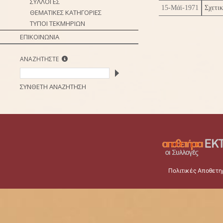
ΣΥΛΛΟΓΕΣ
15-Μάϊ-1971
Σχετι
ΘΕΜΑΤΙΚΕΣ ΚΑΤΗΓΟΡΙΕΣ
ΤΥΠΟΙ ΤΕΚΜΗΡΙΩΝ
ΕΠΙΚΟΙΝΩΝΙΑ
ΑΝΑΖΗΤΗΣΤΕ
ΣΥΝΘΕΤΗ ΑΝΑΖΗΤΗΣΗ