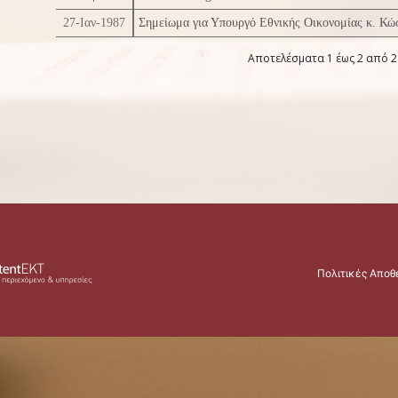
27-Ιαν-1987
Σημείωμα για Υπουργό Εθνικής Οικονομίας κ. Κώ
Αποτελέσματα 1 έως 2 από 2