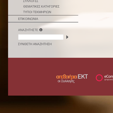
ΣΥΛΛΟΓΕΣ
ΘΕΜΑΤΙΚΕΣ ΚΑΤΗΓΟΡΙΕΣ
ΤΥΠΟΙ ΤΕΚΜΗΡΙΩΝ
ΕΠΙΚΟΙΝΩΝΙΑ
ΑΝΑΖΗΤΗΣΤΕ
ΣΥΝΘΕΤΗ ΑΝΑΖΗΤΗΣΗ