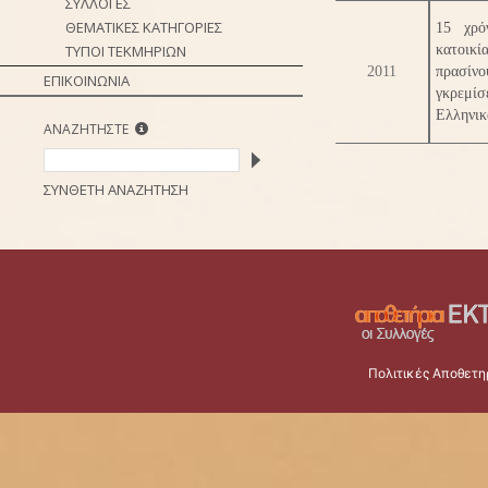
ΣΥΛΛΟΓΕΣ
ΘΕΜΑΤΙΚΕΣ ΚΑΤΗΓΟΡΙΕΣ
15 χρό
ΤΥΠΟΙ ΤΕΚΜΗΡΙΩΝ
κατοικί
2011
πρασίνο
ΕΠΙΚΟΙΝΩΝΙΑ
γκρεμί
Ελληνικ
ΑΝΑΖΗΤΗΣΤΕ
ΣΥΝΘΕΤΗ ΑΝΑΖΗΤΗΣΗ